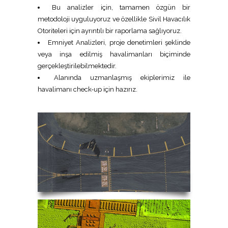
Bu analizler için, tamamen özgün bir
metodoloji uyguluyoruz ve özellikle Sivil Havacılık
Otoriteleri için ayrıntılı bir raporlama sağlıyoruz.
Emniyet Analizleri, proje denetimleri şeklinde
veya inşa edilmiş havalimanları biçiminde
gerçekleştirilebilmektedir.
Alanında uzmanlaşmış ekiplerimiz ile
havalimanı check-up için hazırız.