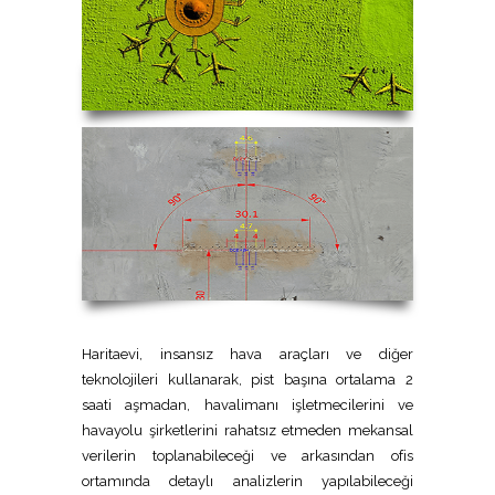
Haritaevi, insansız hava araçları ve diğer
teknolojileri kullanarak, pist başına ortalama 2
saati aşmadan, havalimanı işletmecilerini ve
havayolu şirketlerini rahatsız etmeden mekansal
verilerin toplanabileceği ve arkasından ofis
ortamında detaylı analizlerin yapılabileceği