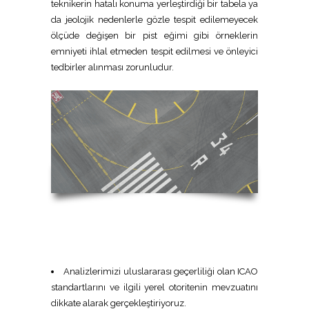
teknikerin hatalı konuma yerleştirdiği bir tabela ya
da jeolojik nedenlerle gözle tespit edilemeyecek
ölçüde değişen bir pist eğimi gibi örneklerin
emniyeti ihlal etmeden tespit edilmesi ve önleyici
tedbirler alınması zorunludur.
Analizlerimizi uluslararası geçerliliği olan ICAO
standartlarını ve ilgili yerel otoritenin mevzuatını
dikkate alarak gerçekleştiriyoruz.